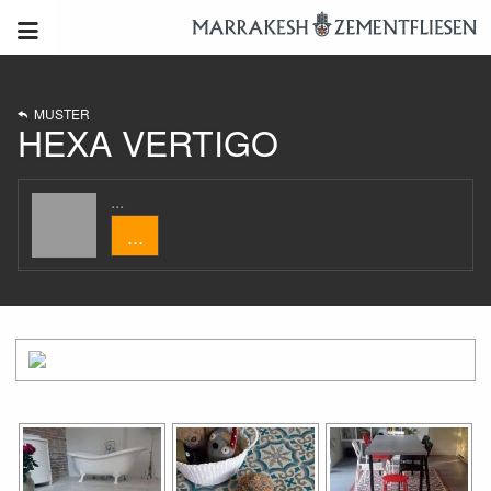
MUSTER
HEXA VERTIGO
...
...