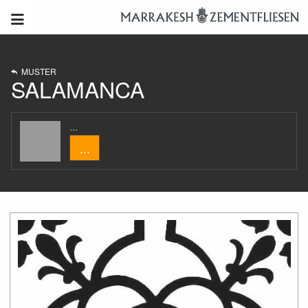
MUSTER
SALAMANCA
...
...