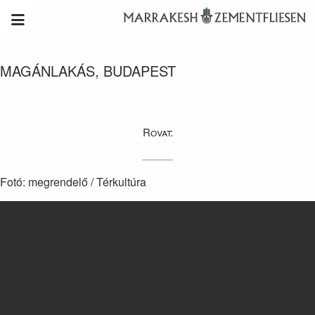
MAGÁNLAKÁS, BUDAPEST
Rovat:
Fotó: megrendelő / Térkultúra