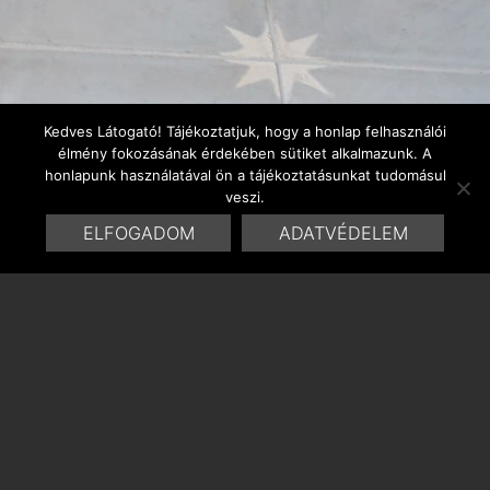
Kedves Látogató! Tájékoztatjuk, hogy a honlap felhasználói
élmény fokozásának érdekében sütiket alkalmazunk. A
honlapunk használatával ön a tájékoztatásunkat tudomásul
veszi.
ELFOGADOM
ADATVÉDELEM