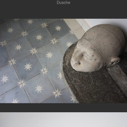
Dusche