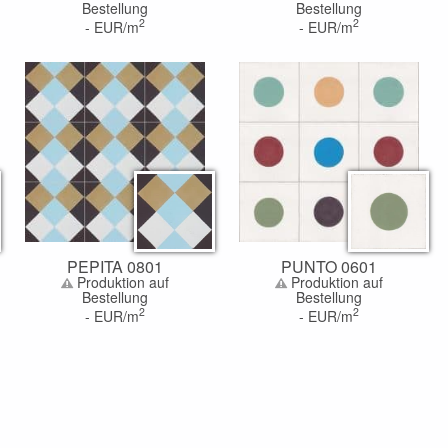
Bestellung
Bestellung
2
2
-
EUR/m
-
EUR/m
PEPITA 0801
PUNTO 0601
Produktion auf
Produktion auf
Bestellung
Bestellung
2
2
-
EUR/m
-
EUR/m