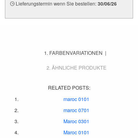
Lieferungstermin wenn Sie bestellen:
30/06/26
FARBENVARIATIONEN
ÄHNLICHE PRODUKTE
RELATED POSTS:
maroc 0101
maroc 0701
Maroc 0301
Maroc 0101