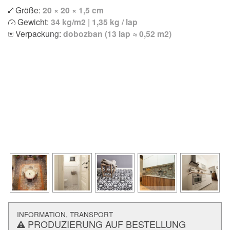
Größe:
20 × 20 × 1,5 cm
Gewicht:
34 kg/m2 | 1,35 kg / lap
Verpackung:
dobozban (13 lap ≈ 0,52 m2)
INFORMATION, TRANSPORT
PRODUZIERUNG AUF BESTELLUNG