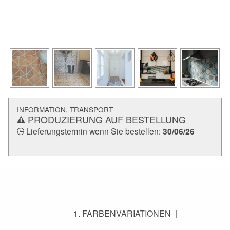
INFORMATION, TRANSPORT
PRODUZIERUNG AUF BESTELLUNG
Lieferungstermin wenn Sie bestellen:
30/06/26
FARBENVARIATIONEN