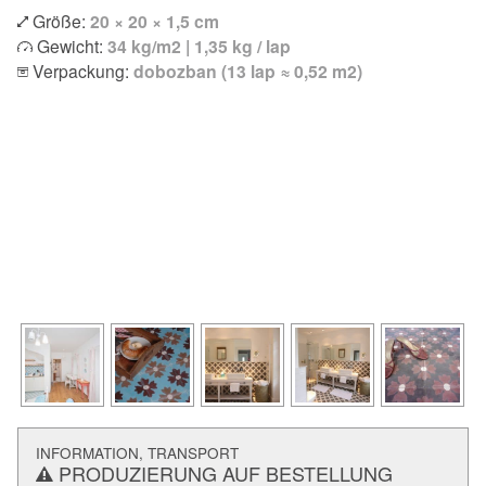
Größe:
20 × 20 × 1,5 cm
Gewicht:
34 kg/m2 | 1,35 kg / lap
Verpackung:
dobozban (13 lap ≈ 0,52 m2)
INFORMATION, TRANSPORT
PRODUZIERUNG AUF BESTELLUNG