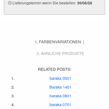
Lieferungstermin wenn Sie bestellen:
30/06/26
FARBENVARIATIONEN
ÄHNLICHE PRODUKTE
RELATED POSTS:
baraka 0501
Baraka 1401
baraka 0801
baraka 0701