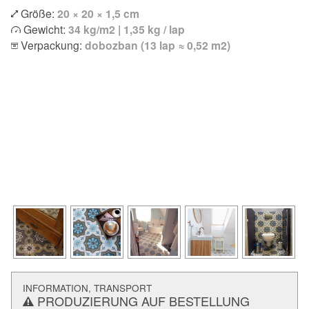
Größe:
20 × 20 × 1,5 cm
Gewicht:
34 kg/m2 | 1,35 kg / lap
Verpackung:
dobozban (13 lap ≈ 0,52 m2)
INFORMATION, TRANSPORT
PRODUZIERUNG AUF BESTELLUNG