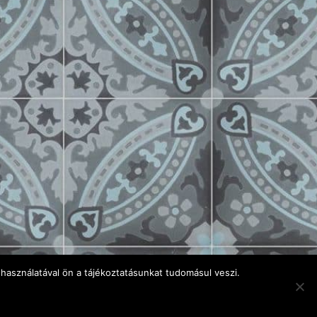
használatával ön a tájékoztatásunkat tudomásul veszi.