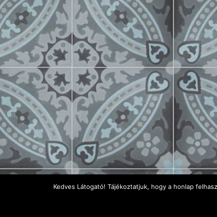
Kedves Látogató! Tájékoztatjuk, hogy a honlap felhas