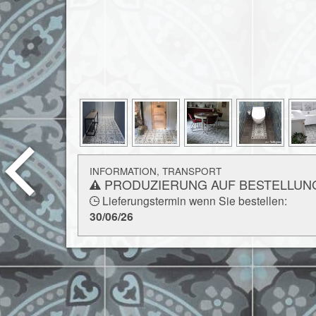
INFORMATION, TRANSPORT
PRODUZIERUNG AUF BESTELLUN
Lieferungstermin wenn Sie bestellen:
30/06/26