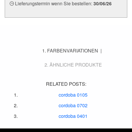
Lieferungstermin wenn Sie bestellen:
30/06/26
FARBENVARIATIONEN
ÄHNLICHE PRODUKTE
RELATED POSTS:
cordoba 0105
cordoba 0702
cordoba 0401