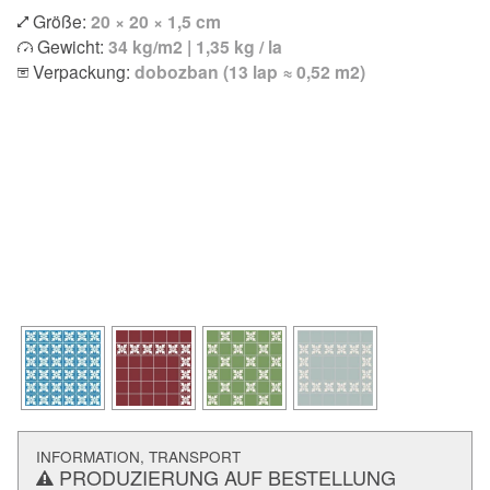
Größe:
20 × 20 × 1,5 cm
Gewicht:
34 kg/m2 | 1,35 kg / la
Verpackung:
dobozban (13 lap ≈ 0,52 m2)
INFORMATION, TRANSPORT
PRODUZIERUNG AUF BESTELLUNG