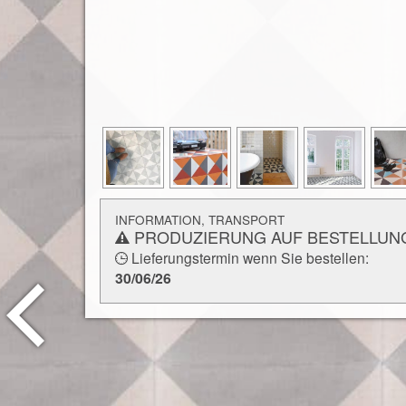
INFORMATION, TRANSPORT
PRODUZIERUNG AUF BESTELLUN
Lieferungstermin wenn Sie bestellen:
30/06/26