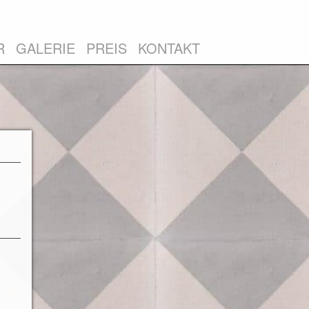
R
GALERIE
PREIS
KONTAKT