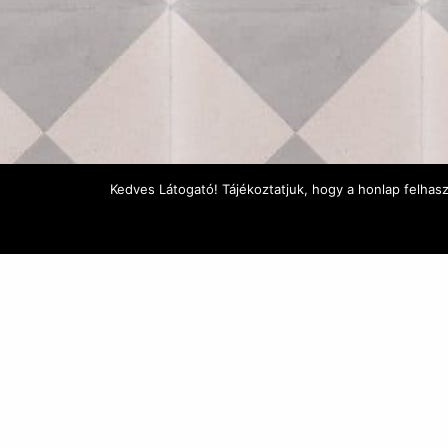
Kedves Látogató! Tájékoztatjuk, hogy a honlap felhas