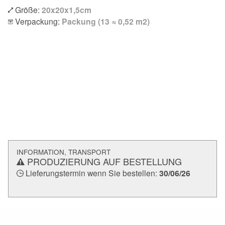
Größe:
20x20x1,5cm
Verpackung:
Packung (13 ≈ 0,52 m2)
INFORMATION, TRANSPORT
PRODUZIERUNG AUF BESTELLUNG
Lieferungstermin wenn Sie bestellen:
30/06/26