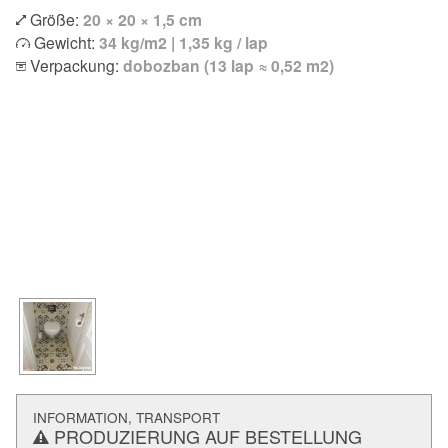
Größe:
20 × 20 × 1,5 cm
Gewicht:
34 kg/m2 | 1,35 kg / lap
Verpackung:
dobozban (13 lap ≈ 0,52 m2)
INFORMATION, TRANSPORT
PRODUZIERUNG AUF BESTELLUNG