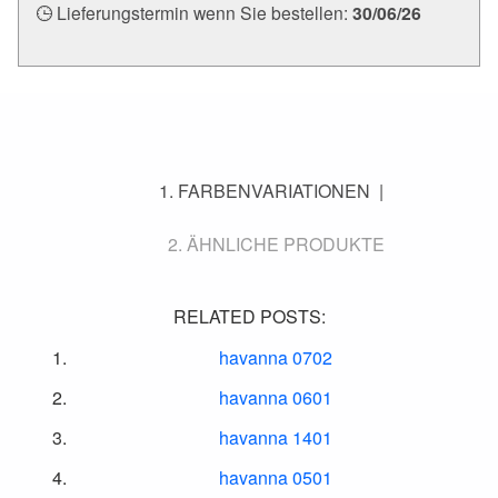
Lieferungstermin wenn Sie bestellen:
30/06/26
FARBENVARIATIONEN
ÄHNLICHE PRODUKTE
RELATED POSTS:
havanna 0702
havanna 0601
havanna 1401
havanna 0501