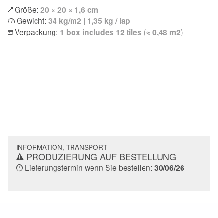
Größe:
20 × 20 × 1,6 cm
Gewicht:
34 kg/m2 | 1,35 kg / lap
Verpackung:
1 box includes 12 tiles (≈ 0,48 m2)
INFORMATION, TRANSPORT
PRODUZIERUNG AUF BESTELLUNG
Lieferungstermin wenn Sie bestellen:
30/06/26