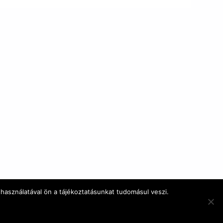
használatával ön a tájékoztatásunkat tudomásul veszi.