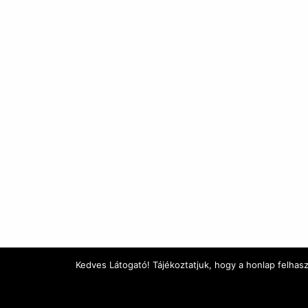
Kedves Látogató! Tájékoztatjuk, hogy a honlap felhas