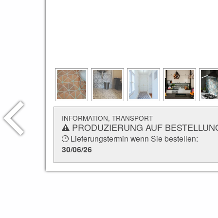
INFORMATION, TRANSPORT
PRODUZIERUNG AUF BESTELLUN
Lieferungstermin wenn Sie bestellen:
30/06/26