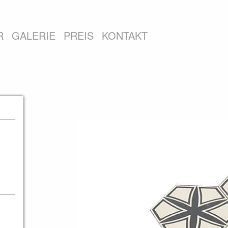
R
GALERIE
PREIS
KONTAKT