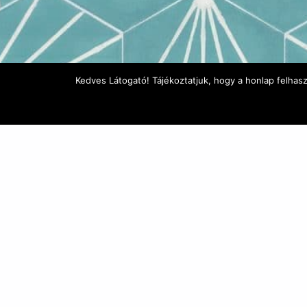
Kedves Látogató! Tájékoztatjuk, hogy a honlap felhas