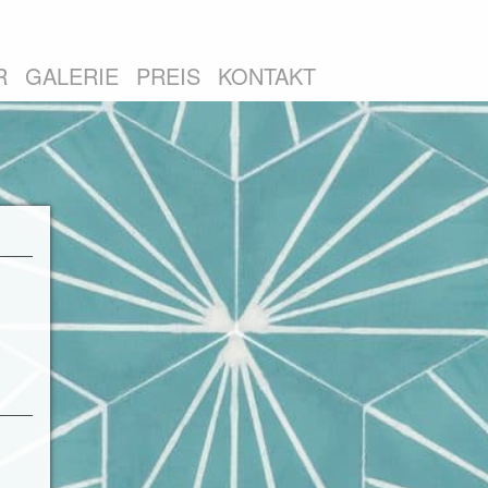
R
GALERIE
PREIS
KONTAKT