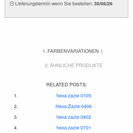
Lieferungstermin wenn Sie bestellen:
30/06/26
FARBENVARIATIONEN
ÄHNLICHE PRODUKTE
RELATED POSTS:
hexa zazie 0105
Hexa Zazie 0406
hexa zazie 0402
hexa zazie 0701