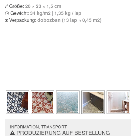
Größe:
20 × 23 × 1,5 cm
Gewicht:
34 kg/m2 | 1,35 kg / lap
Verpackung:
dobozban (13 lap ≈ 0,45 m2)
INFORMATION, TRANSPORT
PRODUZIERUNG AUF BESTELLUNG