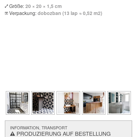
Größe:
20 × 20 × 1,5 cm
Verpackung:
dobozban (13 lap ≈ 0,52 m2)
INFORMATION, TRANSPORT
PRODUZIERUNG AUF BESTELLUNG