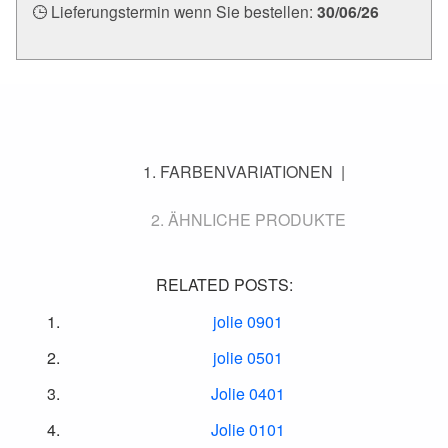
Lieferungstermin wenn Sie bestellen:
30/06/26
FARBENVARIATIONEN
ÄHNLICHE PRODUKTE
RELATED POSTS:
jolie 0901
jolie 0501
Jolie 0401
Jolie 0101