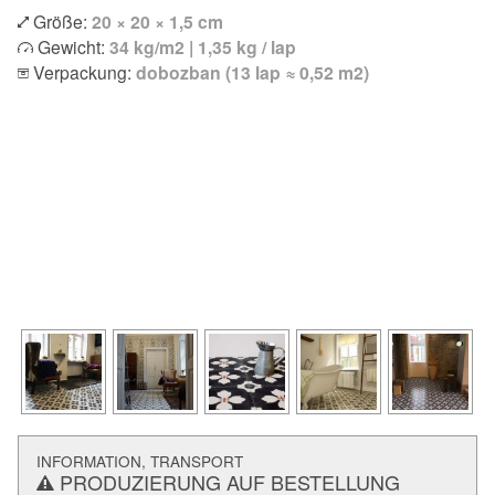
Größe:
20 × 20 × 1,5 cm
Gewicht:
34 kg/m2 | 1,35 kg / lap
Verpackung:
dobozban (13 lap ≈ 0,52 m2)
INFORMATION, TRANSPORT
PRODUZIERUNG AUF BESTELLUNG