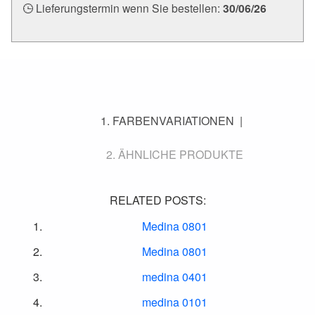
Lieferungstermin wenn Sie bestellen:
30/06/26
FARBENVARIATIONEN
ÄHNLICHE PRODUKTE
RELATED POSTS:
Medina 0801
Medina 0801
medina 0401
medina 0101