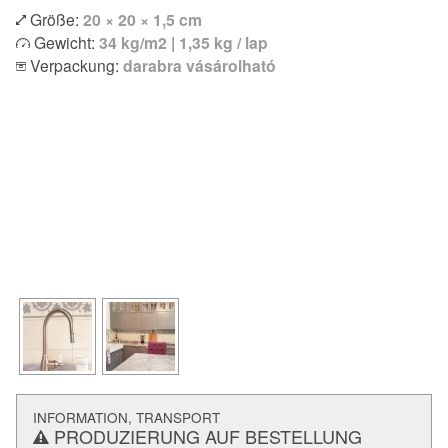
Größe:
20 × 20 × 1,5 cm
Gewicht:
34 kg/m2 | 1,35 kg / lap
Verpackung:
darabra vásárolható
INFORMATION, TRANSPORT
PRODUZIERUNG AUF BESTELLUNG