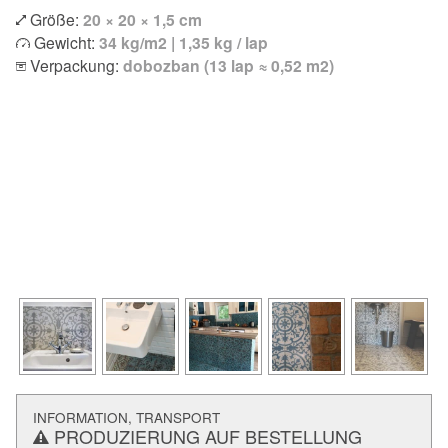
Größe:
20 × 20 × 1,5 cm
Gewicht:
34 kg/m2 | 1,35 kg / lap
Verpackung:
dobozban (13 lap ≈ 0,52 m2)
INFORMATION, TRANSPORT
PRODUZIERUNG AUF BESTELLUNG