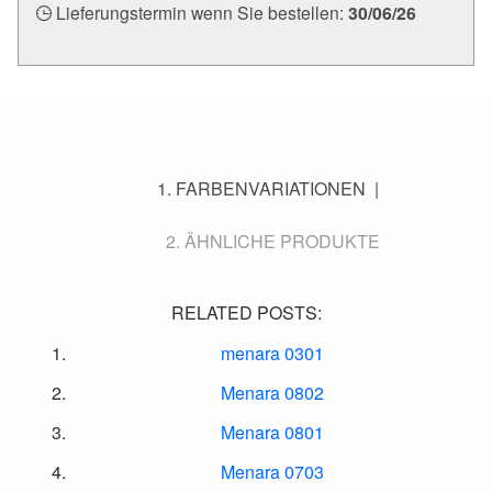
Lieferungstermin wenn Sie bestellen:
30/06/26
FARBENVARIATIONEN
ÄHNLICHE PRODUKTE
RELATED POSTS:
menara 0301
Menara 0802
Menara 0801
Menara 0703