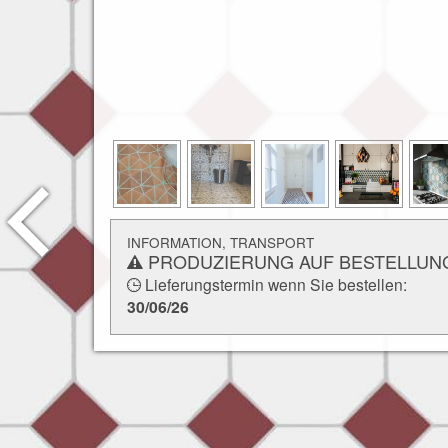
INFORMATION, TRANSPORT
PRODUZIERUNG AUF BESTELLUN
Lieferungstermin wenn Sie bestellen:
30/06/26