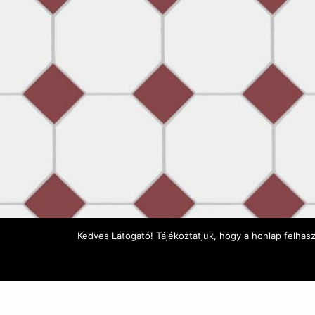
Kedves Látogató! Tájékoztatjuk, hogy a honlap felhas