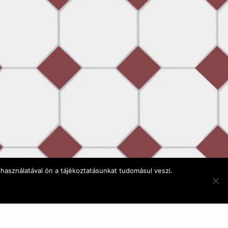
használatával ön a tájékoztatásunkat tudomásul veszi.