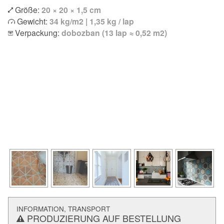
Größe:
20 × 20 × 1,5 cm
Gewicht:
34 kg/m2 | 1,35 kg / lap
Verpackung:
dobozban (13 lap ≈ 0,52 m2)
INFORMATION, TRANSPORT
PRODUZIERUNG AUF BESTELLUNG