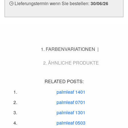
Lieferungstermin wenn Sie bestellen:
30/06/26
FARBENVARIATIONEN
ÄHNLICHE PRODUKTE
RELATED POSTS:
palmleaf 1401
palmleaf 0701
palmleaf 1301
palmleaf 0503