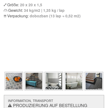
Größe:
20 x 20 x 1,5
Gewicht:
34 kg/m2 | 1,35 kg / lap
Verpackung:
dobozban (13 lap ≈ 0,52 m2)
INFORMATION, TRANSPORT
PRODUZIERUNG AUF BESTELLUNG