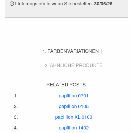
Lieferungstermin wenn Sie bestellen:
30/06/26
FARBENVARIATIONEN
ÄHNLICHE PRODUKTE
RELATED POSTS:
papillion 0701
papillion 0105
papillion XL 0103
papillion 1402