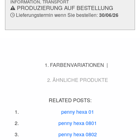
INFORMATION, TRANSPORT
PRODUZIERUNG AUF BESTELLUNG
Lieferungstermin wenn Sie bestellen:
30/06/26
FARBENVARIATIONEN
ÄHNLICHE PRODUKTE
RELATED POSTS:
penny hexa 01
penny hexa 0801
penny hexa 0802