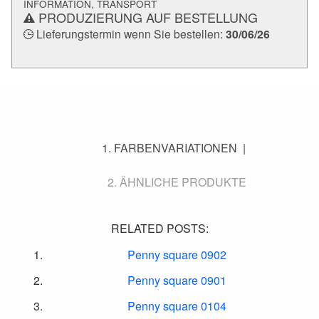
INFORMATION, TRANSPORT
PRODUZIERUNG AUF BESTELLUNG
Lieferungstermin wenn Sie bestellen:
30/06/26
FARBENVARIATIONEN
ÄHNLICHE PRODUKTE
RELATED POSTS:
Penny square 0902
Penny square 0901
Penny square 0104