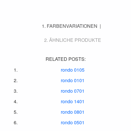
FARBENVARIATIONEN
ÄHNLICHE PRODUKTE
RELATED POSTS:
rondo 0105
rondo 0101
rondo 0701
rondo 1401
rondo 0801
rondo 0501