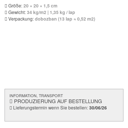
Größe:
20 × 20 × 1,5 cm
Gewicht:
34 kg/m2 | 1,35 kg / lap
Verpackung:
dobozban (13 lap ≈ 0,52 m2)
INFORMATION, TRANSPORT
PRODUZIERUNG AUF BESTELLUNG
Lieferungstermin wenn Sie bestellen:
30/06/26