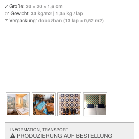
Größe:
20 × 20 × 1,6 cm
Gewicht:
34 kg/m2 | 1,35 kg / lap
Verpackung:
dobozban (13 lap ≈ 0,52 m2)
INFORMATION, TRANSPORT
PRODUZIERUNG AUF BESTELLUNG