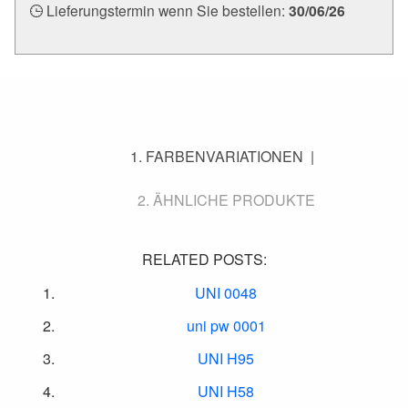
Lieferungstermin wenn Sie bestellen:
30/06/26
FARBENVARIATIONEN
ÄHNLICHE PRODUKTE
RELATED POSTS:
UNI 0048
uni pw 0001
UNI H95
UNI H58