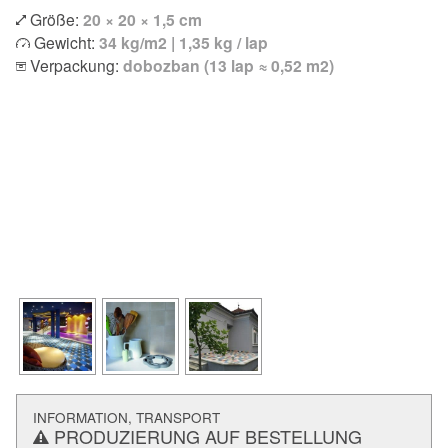
Größe:
20 × 20 × 1,5 cm
Gewicht:
34 kg/m2 | 1,35 kg / lap
Verpackung:
dobozban (13 lap ≈ 0,52 m2)
INFORMATION, TRANSPORT
PRODUZIERUNG AUF BESTELLUNG