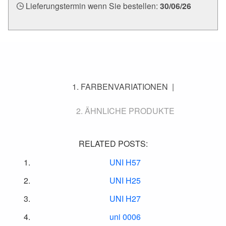
Lieferungstermin wenn Sie bestellen:
30/06/26
FARBENVARIATIONEN
ÄHNLICHE PRODUKTE
RELATED POSTS:
UNI H57
UNI H25
UNI H27
uni 0006