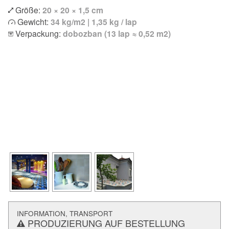
Größe:
20 × 20 × 1,5 cm
Gewicht:
34 kg/m2 | 1,35 kg / lap
Verpackung:
dobozban (13 lap ≈ 0,52 m2)
INFORMATION, TRANSPORT
PRODUZIERUNG AUF BESTELLUNG