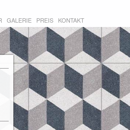
R
GALERIE
PREIS
KONTAKT