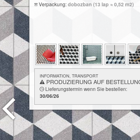
Verpackung:
dobozban (13 lap ≈ 0,52 m2)
INFORMATION, TRANSPORT
PRODUZIERUNG AUF BESTELLUN
Lieferungstermin wenn Sie bestellen:
30/06/26