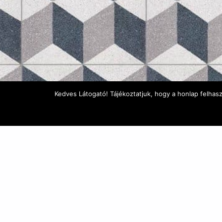
Kedves Látogató! Tájékoztatjuk, hogy a honlap felhas