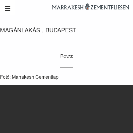
MAGÁNLAKÁS , BUDAPEST
Rovat:
Fotó: Marrakesh Cementlap