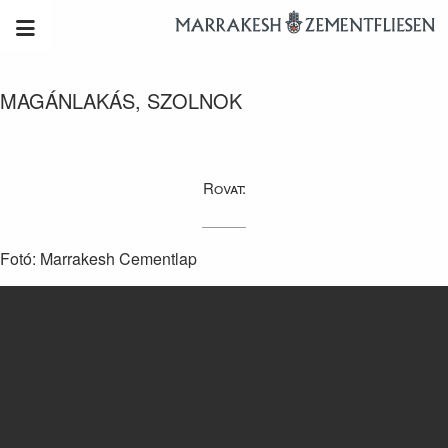
MAGÁNLAKÁS, SZOLNOK
Rovat:
Fotó: Marrakesh Cementlap