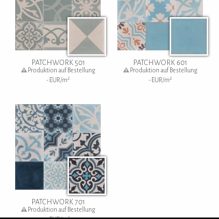
PATCHWORK 501
PATCHWORK 601
Produktion auf Bestellung
Produktion auf Bestellung
2
2
-
EUR/m
-
EUR/m
PATCHWORK 701
Produktion auf Bestellung
2