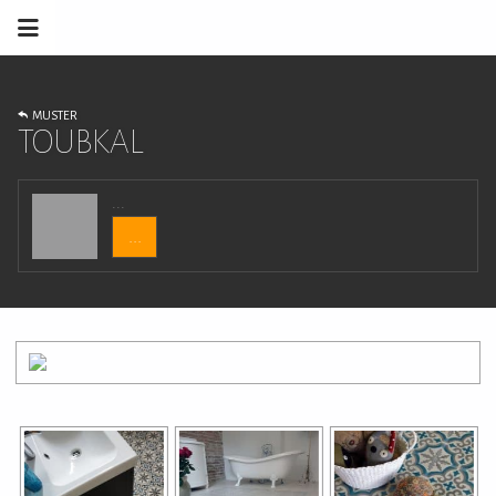
MUSTER
TOUBKAL
...
...