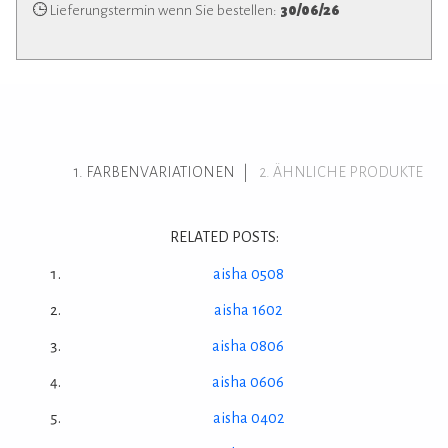
Lieferungstermin wenn Sie bestellen:
30/06/26
FARBENVARIATIONEN
ÄHNLICHE PRODUKTE
RELATED POSTS:
aisha 0508
aisha 1602
aisha 0806
aisha 0606
aisha 0402