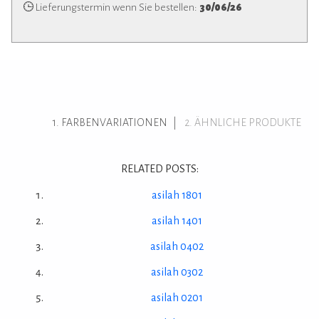
Lieferungstermin wenn Sie bestellen:
30/06/26
FARBENVARIATIONEN
ÄHNLICHE PRODUKTE
RELATED POSTS:
asilah 1801
asilah 1401
asilah 0402
asilah 0302
asilah 0201