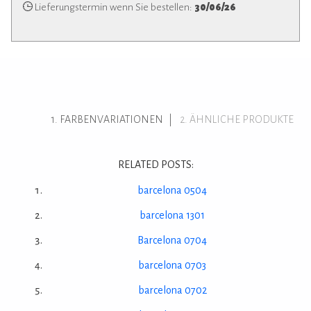
Lieferungstermin wenn Sie bestellen:
30/06/26
FARBENVARIATIONEN
ÄHNLICHE PRODUKTE
RELATED POSTS:
barcelona 0504
barcelona 1301
Barcelona 0704
barcelona 0703
barcelona 0702