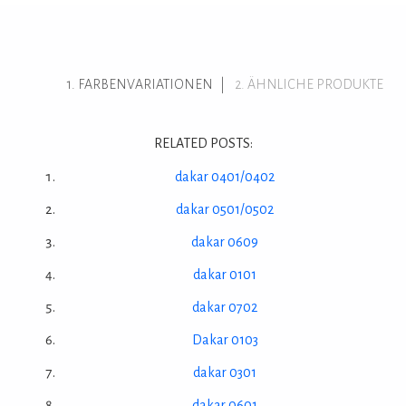
FARBENVARIATIONEN
ÄHNLICHE PRODUKTE
RELATED POSTS:
dakar 0401/0402
dakar 0501/0502
dakar 0609
dakar 0101
dakar 0702
Dakar 0103
dakar 0301
dakar 0601