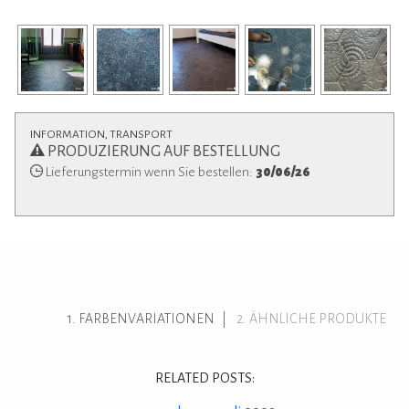
INFORMATION, TRANSPORT
PRODUZIERUNG AUF BESTELLUNG
Lieferungstermin wenn Sie bestellen:
30/06/26
FARBENVARIATIONEN
ÄHNLICHE PRODUKTE
RELATED POSTS: