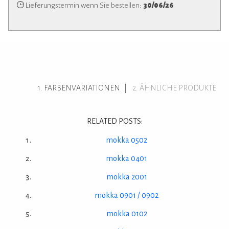
Lieferungstermin wenn Sie bestellen:
30/06/26
FARBENVARIATIONEN
ÄHNLICHE PRODUKTE
RELATED POSTS:
mokka 0502
mokka 0401
mokka 2001
mokka 0901 / 0902
mokka 0102