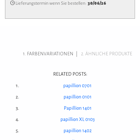
Lieferungstermin wenn Sie bestellen:
30/06/26
FARBENVARIATIONEN
ÄHNLICHE PRODUKTE
RELATED POSTS:
papillion 0701
papillion 0101
Papillion 1401
papillion XL 0103
papillion 1402