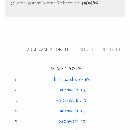
Lieferungstermin wenn Sie bestellen:
30/06/26
FARBENVARIATIONEN
ÄHNLICHE PRODUKTE
RELATED POSTS:
hexa patchwork 101
patchwork 103
PATCHWORK 301
patchwork 105
patchwork 130