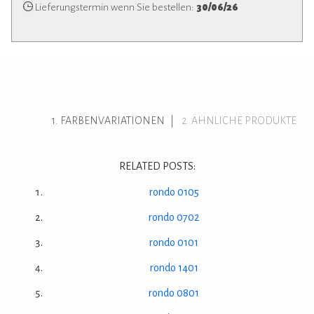
Lieferungstermin wenn Sie bestellen:
30/06/26
FARBENVARIATIONEN
ÄHNLICHE PRODUKTE
RELATED POSTS:
rondo 0105
rondo 0702
rondo 0101
rondo 1401
rondo 0801