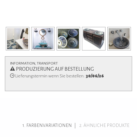
INFORMATION, TRANSPORT
PRODUZIERUNG AUF BESTELLUNG
Lieferungstermin wenn Sie bestellen:
30/06/26
FARBENVARIATIONEN
ÄHNLICHE PRODUKTE