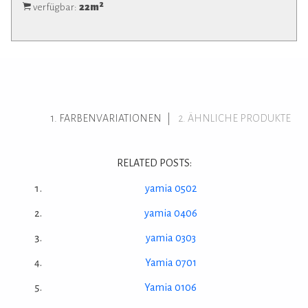
2
verfügbar:
22
m
FARBENVARIATIONEN
ÄHNLICHE PRODUKTE
RELATED POSTS:
yamia 0502
yamia 0406
yamia 0303
Yamia 0701
Yamia 0106