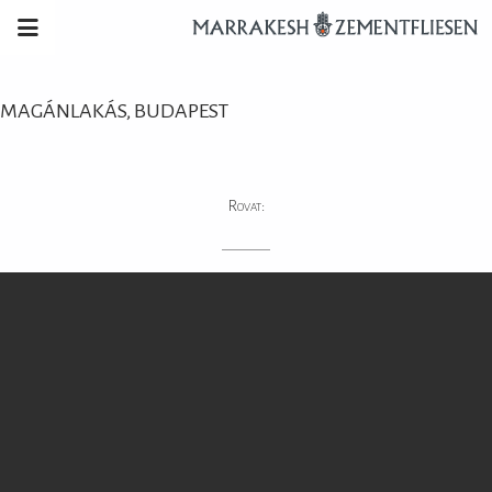
MAGÁNLAKÁS, BUDAPEST
Rovat: