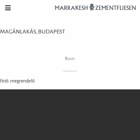
MAGÁNLAKÁS, BUDAPEST
Rovat:
Fotó: megrendelő