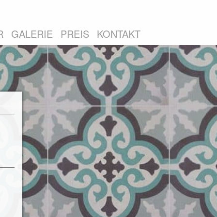
R
GALERIE
PREIS
KONTAKT