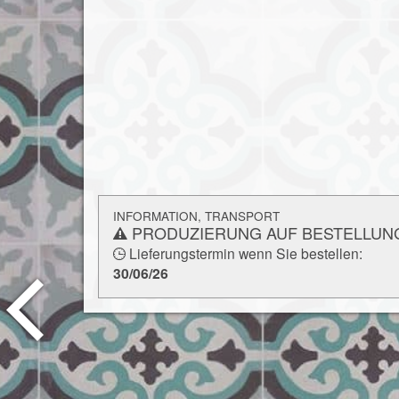
INFORMATION, TRANSPORT
PRODUZIERUNG AUF BESTELLUN
Lieferungstermin wenn Sie bestellen:
30/06/26